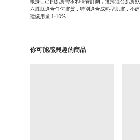
根據自己的肌膚需求和保養計劃，選擇適合肌膚狀
六胜肽適合任何膚質，特別適合成熟型肌膚，不建
建議用量 1-10%
你可能感興趣的商品