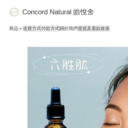
Concord Natural 皓悅舍
商品
送貨方式
付款方式
關於我們
退貨及退款政策