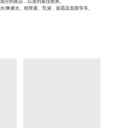
成分的產品，以達到最佳效果。
水/爽膚水、精華素、乳液、面霜及面膜等等。