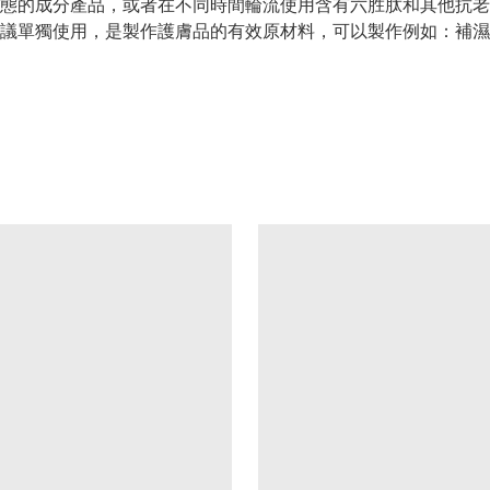
態的成分產品，或者在不同時間輪流使用含有六胜肽和其他抗老
議單獨使用，是製作護膚品的有效原材料，可以製作例如：補濕