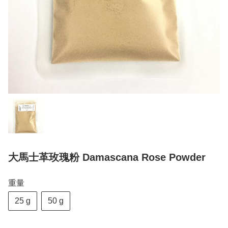
大馬士革玫瑰粉 Damascana Rose Powder
重量
25 g
50 g