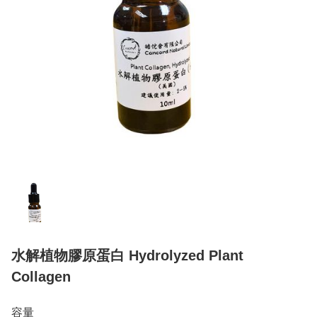
水解植物膠原蛋白 Hydrolyzed Plant
Collagen
容量