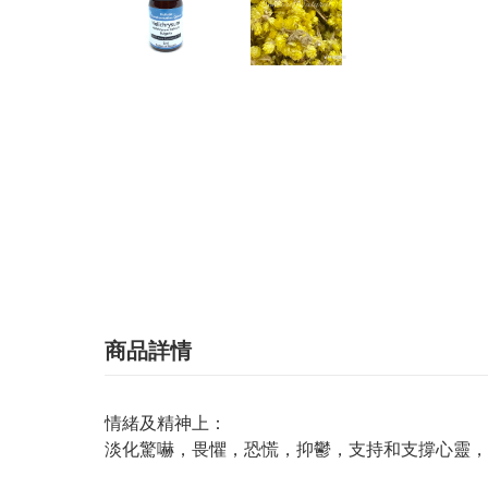
商品詳情
情緒及精神上：
淡化驚嚇，畏懼，恐慌，抑鬱，支持和支撐心靈，