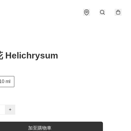
Helichrysum
10 ml
+
加至購物車