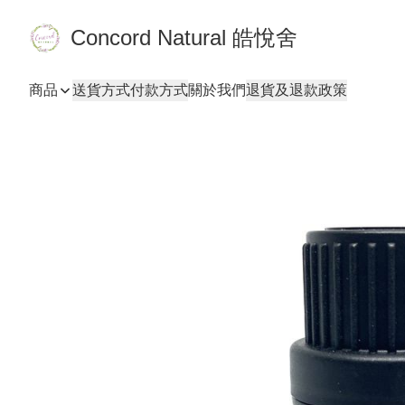
Concord Natural 皓悅舍
商品
送貨方式
付款方式
關於我們
退貨及退款政策