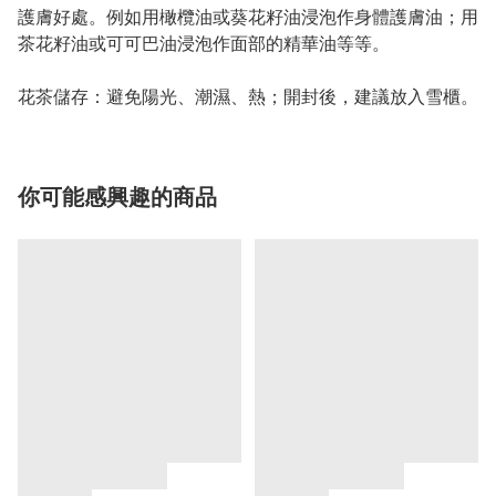
護膚好處。例如用橄欖油或葵花籽油浸泡作身體護膚油；用
茶花籽油或可可巴油浸泡作面部的精華油等等。
花茶儲存：避免陽光、潮濕、熱；開封後，建議放入雪櫃。
你可能感興趣的商品