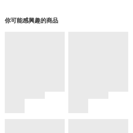
你可能感興趣的商品