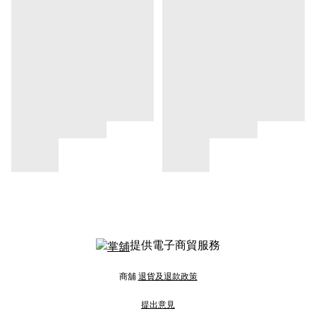
提供電子商貿服務
商舖
退貨及退款政策
提出意見