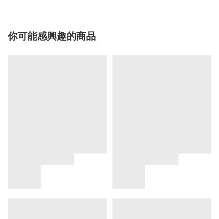
你可能感興趣的商品