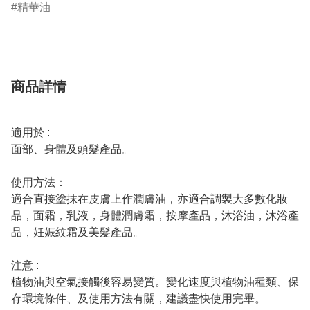
精華油
商品詳情
適用於 :
面部、身體及頭髮產品。
使用方法：
適合直接塗抹在皮膚上作潤膚油，亦適合調製大多數化妝
品，面霜，乳液，身體潤膚霜，按摩產品，沐浴油，沐浴產
品，妊娠紋霜及美髮產品。
注意 :
植物油與空氣接觸後容易變質。變化速度與植物油種類、保
存環境條件、及使用方法有關，建議盡快使用完畢。