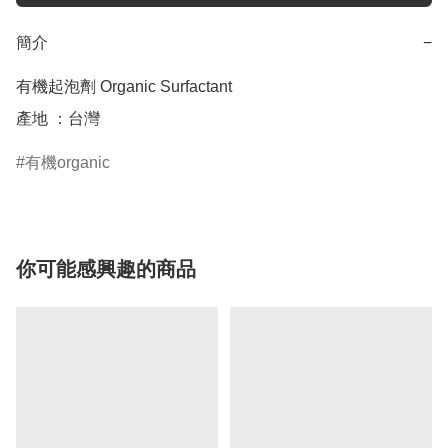
簡介
−
有機起泡劑 Organic Surfactant

產地 ：台灣
有機organic
你可能感興趣的商品