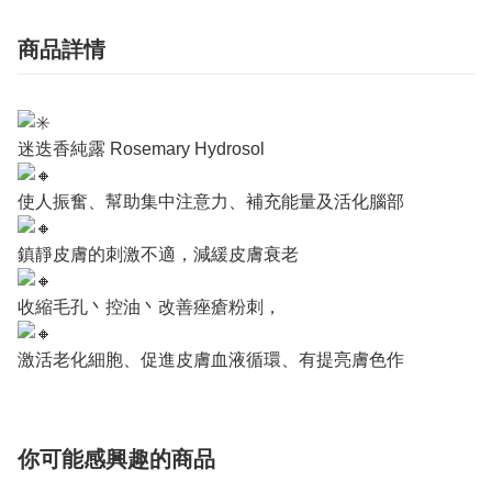
商品詳情
迷迭香純露 Rosemary Hydrosol
使人振奮、幫助集中注意力、補充能量及活化腦部
鎮靜皮膚的刺激不適，減緩皮膚衰老
收縮毛孔丶控油丶改善痤瘡粉刺，
激活老化細胞、促進皮膚血液循環、有提亮膚色作
你可能感興趣的商品