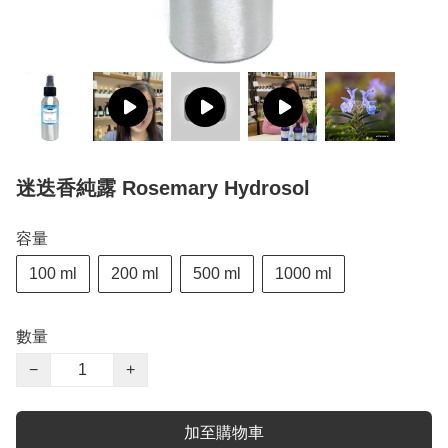
迷迭香純露 Rosemary Hydrosol
容量
100 ml
200 ml
500 ml
1000 ml
數量
−
+
加至購物車