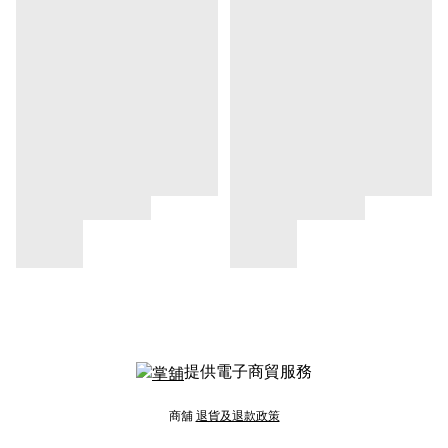
提供電子商貿服務
商舖
退貨及退款政策