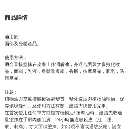
商品詳情
適用於 :
面部及身體產品。
使用方法：
適合直接塗抹在皮膚上作潤膚油，亦適合調製大多數化妝
品，面霜，乳液，身體潤膚霜，香脂，按摩產品，肥皂，防
曬產品。
注意 :
植物油與空氣接觸後容易變質。變化速度與植物油種類、保
存環境條件、及使用方法有關，建議盡快使用完畢。
在首次使用任何單方或複方植物油/ 按摩油時，建議先取適
量塗抹在手肘內側肌膚，24小時無過敏反應（紅、腫、
癢、刺痛)，才大面積塗抹。如出現不適或過敏反應，請立