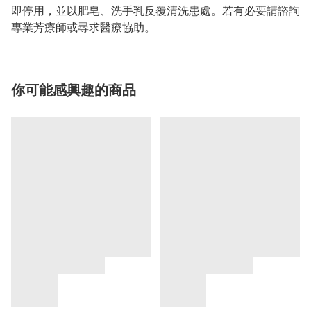
即停用，並以肥皂、洗手乳反覆清洗患處。若有必要請諮詢
專業芳療師或尋求醫療協助。
你可能感興趣的商品