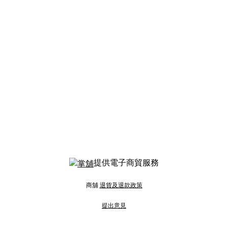
提供電子商貿服務
商舖
退貨及退款政策
提出意見