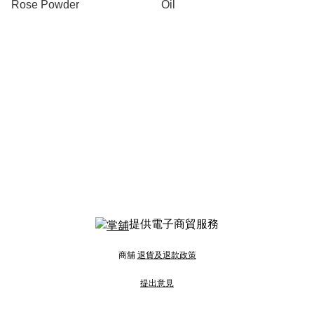
Rose Powder
Oil
提供電子商貿服務
商舖
退貨及退款政策
提出意見