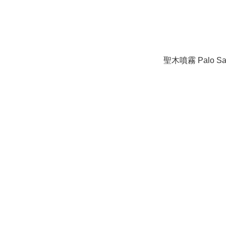
聖木噴霧 Palo Sant