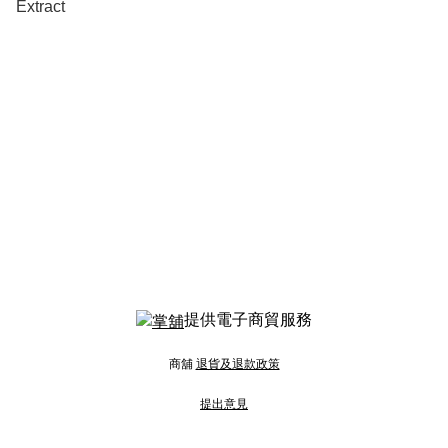
Extract
提供電子商貿服務
商舖
退貨及退款政策
提出意見